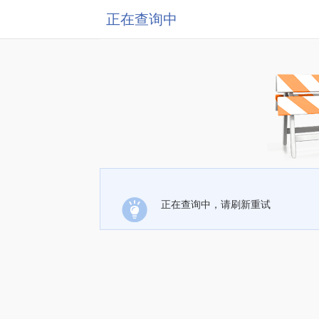
正在查询中
正在查询中，请刷新重试