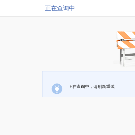
正在查询中
正在查询中，请刷新重试